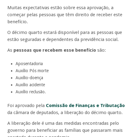
Muitas expectativas estão sobre essa aprovação, a
começar pelas pessoas que têm direito de receber este
benefício.
O décimo quarto estará disponível para as pessoas que
estão seguradas e dependentes da previdência social.
As
pessoas que recebem esse benefício
são:
Aposentadoria
Auxílio Pós morte
Auxílio-doença
Auxílio acidente
Auxílio reclusão.
Foi aprovado pela
Comissão de Finanças e Tributação
da câmara de deputados, a liberação do décimo quarto.
A liberação dele é uma das medidas encontradas pelo
governo para beneficiar as famílias que passaram mais