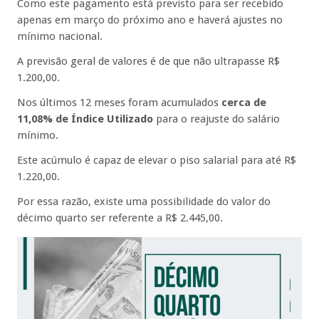
Como este pagamento está previsto para ser recebido
apenas em março do próximo ano e haverá ajustes no
mínimo nacional.
A previsão geral de valores é de que não ultrapasse R$
1.200,00.
Nos últimos 12 meses foram acumulados
cerca de
11,08% de Índice Utilizado
para o reajuste do salário
mínimo.
Este acúmulo é capaz de elevar o piso salarial para até R$
1.220,00.
Por essa razão, existe uma possibilidade do valor do
décimo quarto ser referente a R$ 2.445,00.