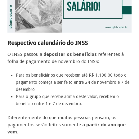
Respectivo calendário do INSS
O INSS passou a
depositar os benefícios
referentes à
folha de pagamento de novembro do INSS:
Para os beneficiários que recebem até R$ 1.100,00 todo o
pagamento começa a ser feito entre 24 de novembro e 7 de
dezembro
Para o grupo que recebe acima deste valor, recebem o
benefício entre 1 e 7 de dezembro.
Diferentemente do que muitas pessoas pensam, os
pagamentos serão feitos somente
a partir do ano que
vem
.