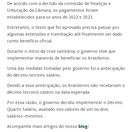
De acordo com a decisão da comissão de finanças e
tributação da Câmara, os pagamentos foram
estabelecidos para os anos de 2022 e 2023.
Entretanto, o texto que foi aprovado precisa passar por
algumas extensões e tramitação até finalmente ser dado
como benefício oficial.
Durante o início da crise sanitária, o governo teve que
implementar maneiras de beneficiar os brasileiros.
Uma das medidas tomadas pelo governo foi a antecipação
do décimo terceiro salário.
Devido a essa antecipação, os brasileiros não receberam o
décimo terceiro salário na data esperada.
Por essa razão, o governo decidiu implementar o Décimo
Quarto Salário, avaliado nos valores de um ou dois
salários-mínimos.
Acompanhe mais artigos do nosso
blog
!