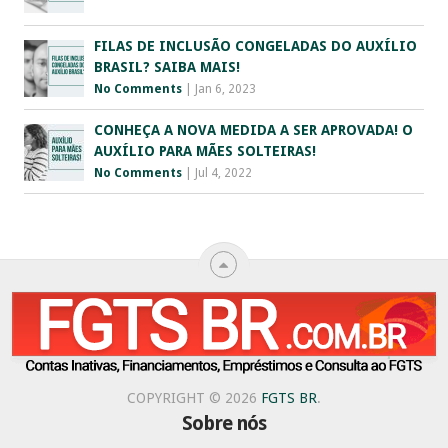
FILAS DE INCLUSÃO CONGELADAS DO AUXÍLIO
BRASIL? SAIBA MAIS!
No Comments
|
Jan 6, 2023
CONHEÇA A NOVA MEDIDA A SER APROVADA! O
AUXÍLIO PARA MÃES SOLTEIRAS!
No Comments
|
Jul 4, 2022
COPYRIGHT © 2026
FGTS BR
.
Sobre nós