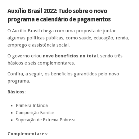
Auxílio Brasil 2022: Tudo sobre o novo
programa e calendário de pagamentos
O Auxílio Brasil chega com uma proposta de juntar
algumas políticas públicas, como saúde, educação, renda,
emprego e assistência social.
O governo criou
nove benefícios no total
, sendo três
básicos e seis complementares.
Confira, a seguir, os benefícios garantidos pelo novo
programa.
Básicos
:
Primeira Infância
Composição Familiar
Superação de Extrema Pobreza.
Complementares
: