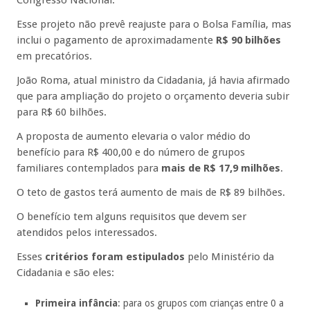
Congresso Nacional.
Esse projeto não prevê reajuste para o Bolsa Família, mas
inclui o pagamento de aproximadamente
R$ 90 bilhões
em precatórios.
João Roma, atual ministro da Cidadania, já havia afirmado
que para ampliação do projeto o orçamento deveria subir
para R$ 60 bilhões.
A proposta de aumento elevaria o valor médio do
benefício para R$ 400,00 e do número de grupos
familiares contemplados para
mais de R$ 17,9 milhões
.
O teto de gastos terá aumento de mais de R$ 89 bilhões.
O benefício tem alguns requisitos que devem ser
atendidos pelos interessados.
Esses
critérios foram estipulados
pelo Ministério da
Cidadania e são eles:
Primeira infância
: para os grupos com crianças entre 0 a