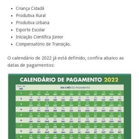
Criança Cidadã
Produtiva Rural
Produtiva Urbana
Esporte Escolar
Iniciação Científica Júnior
Compensatório de Transição.
O calendário de 2022 já está definido, confira abaixo as
datas de pagamentos: