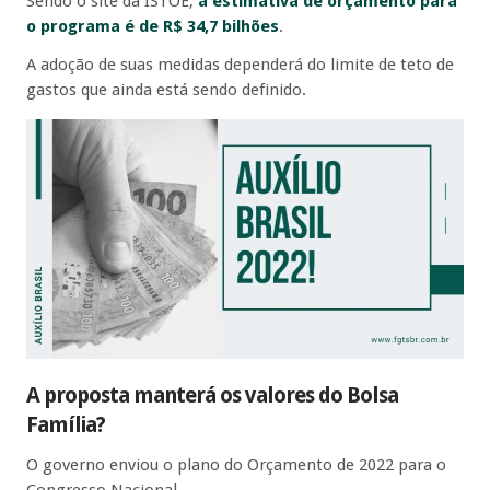
Sendo o site da ISTOÉ,
a estimativa de orçamento para
o programa é de R$ 34,7 bilhões
.
A adoção de suas medidas dependerá do limite de teto de
gastos que ainda está sendo definido.
A proposta manterá os valores do Bolsa
Família?
O governo enviou o plano do Orçamento de 2022 para o