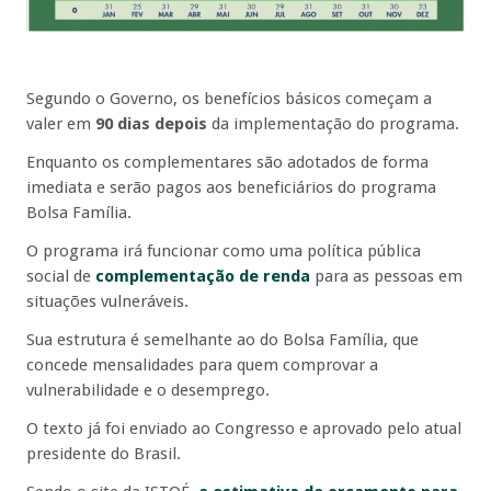
Segundo o Governo, os benefícios básicos começam a
valer em
90 dias depois
da implementação do programa.
Enquanto os complementares são adotados de forma
imediata e serão pagos aos beneficiários do programa
Bolsa Família.
O programa irá funcionar como uma política pública
social de
complementação de renda
para as pessoas em
situações vulneráveis.
Sua estrutura é semelhante ao do Bolsa Família, que
concede mensalidades para quem comprovar a
vulnerabilidade e o desemprego.
O texto já foi enviado ao Congresso e aprovado pelo atual
presidente do Brasil.