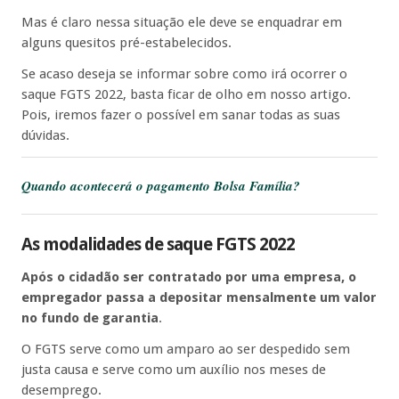
Mas é claro nessa situação ele deve se enquadrar em
alguns quesitos pré-estabelecidos.
Se acaso deseja se informar sobre como irá ocorrer o
saque FGTS 2022, basta ficar de olho em nosso artigo.
Pois, iremos fazer o possível em sanar todas as suas
dúvidas.
Quando acontecerá o pagamento Bolsa Família?
As modalidades de saque FGTS 2022
Após o cidadão ser contratado por uma empresa, o
empregador passa a depositar mensalmente um valor
no fundo de garantia
.
O FGTS serve como um amparo ao ser despedido sem
justa causa e serve como um auxílio nos meses de
desemprego.