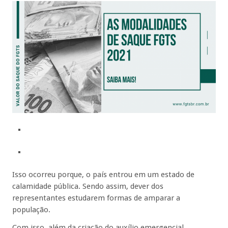
Isso ocorreu porque, o país entrou em um estado de
calamidade pública. Sendo assim, dever dos
representantes estudarem formas de amparar a
população.
Com isso, além da criação do auxílio emergencial,