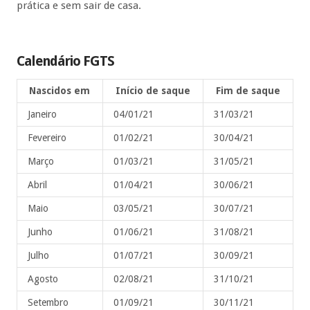
prática e sem sair de casa.
Calendário FGTS
Nascidos em
Início de saque
Fim de saque
Janeiro
04/01/21
31/03/21
Fevereiro
01/02/21
30/04/21
Março
01/03/21
31/05/21
Abril
01/04/21
30/06/21
Maio
03/05/21
30/07/21
Junho
01/06/21
31/08/21
Julho
01/07/21
30/09/21
Agosto
02/08/21
31/10/21
Setembro
01/09/21
30/11/21