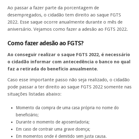
Ao passar a fazer parte da porcentagem de
desempregados, o cidadão tem direito ao saque FGTS
2022. Esse saque ocorre anualmente durante o mês de
aniversário. Vejamos como fazer a adesão ao FGTS 2022.
Como fazer adesão ao FGTS?
Ao conseguir realizar o saque FGTS 2022, é necessário
o cidadão informar com antecedência o banco no qual
faz a retirada do benefício anualmente
.
Caso esse importante passo não seja realizado, o cidadão
pode passar a ter direito ao saque FGTS 2022 somente nas
situações listadas abaixo:
Momento da compra de uma casa própria no nome do
beneficiário;
Durante o momento de aposentadoria;
Em caso de contrair uma grave doença;
Em momentos onde é demitido sem justa causa.