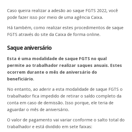
Caso queira realizar a adesão ao saque FGTS 2022, você
pode fazer isso por meio de uma agência Caixa.
Há também, como realizar estes procedimentos de saque
FGTS através do site da Caixa de forma online.
Saque aniversário
Esta é uma modalidade de saque FGTS no qual
permite ao trabalhador realizar saques anuais. Estes
ocorrem durante o mês de aniversário do
beneficiário
.
No entanto, ao aderir a esta modalidade de saque FGTS o
trabalhador fica impedido de retirar o saldo completo da
conta em caso de demissão. Isso porque, ele teria de
aguardar o mês de aniversário.
O valor de pagamento vai variar conforme o salto total do
trabalhador e está dividido em sete faixas: