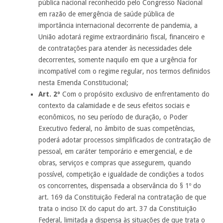
pública nacional reconhecido pelo Congresso Nacional
em razão de emergência de saúde pública de
importância internacional decorrente de pandemia, a
União adotará regime extraordinário fiscal, financeiro e
de contratações para atender às necessidades dele
decorrentes, somente naquilo em que a urgência for
incompatível com o regime regular, nos termos definidos
nesta Emenda Constitucional;
Art. 2º
Com o propósito exclusivo de enfrentamento do
contexto da calamidade e de seus efeitos sociais e
econômicos, no seu período de duração, o Poder
Executivo federal, no âmbito de suas competências,
poderá adotar processos simplificados de contratação de
pessoal, em caráter temporário e emergencial, e de
obras, serviços e compras que assegurem, quando
possível, competição e igualdade de condições a todos
os concorrentes, dispensada a observância do § 1º do
art. 169 da Constituição Federal na contratação de que
trata o inciso IX do caput do art. 37 da Constituição
Federal, limitada a dispensa às situações de que trata o