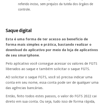
referido inciso, sem prejuízo da tutela dos órgãos de
controle.
Saque digital
Esta é uma forma de ter acesso ao benefício de
forma mais simples e prática, bastando realizar o
download do aplicativo por meio da loja de aplicativos
de seu smartphone
.
Pelo aplicativo você consegue acessar os valores de FGTS
liberados ao saque e também solicitar o saque FGTS.
AO solicitar o saque FGTS, você só precisa indicar uma
conta em seu nome, essa conta pode ser de qualquer uma
das agências bancárias.
Então, feito todos estes passos, o valor do FGTS 2022 cai
direto em sua conta. Ou seja, tudo isso de forma rápida,