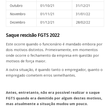
Outubro
01/10/21
31/12/21
Novembro
01/11/21
31/01/22
Dezembro
01/12/21
28/02/22
Saque rescisão FGTS 2022
Este ocorre quando o funcionário é mandado embora por
dois motivos distintos. Primeiramente, em momentos
onde ocorre o fechamento da empresa em questão por
motivos de força maior.
A outra situação, é quando tanto o empregador, quanto o
empregado cometem erros semelhantes.
Antes, entretanto, não era possível realizar o saque
FGTS quando era demitido por algum destes motivos,
mas atualmente a situação mudou um pouco.