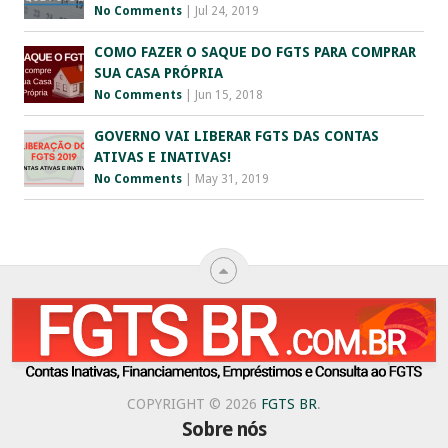
No Comments
|
Jul 24, 2019
COMO FAZER O SAQUE DO FGTS PARA COMPRAR
SUA CASA PRÓPRIA
No Comments
|
Jun 15, 2018
GOVERNO VAI LIBERAR FGTS DAS CONTAS
ATIVAS E INATIVAS!
No Comments
|
May 31, 2019
COPYRIGHT © 2026
FGTS BR
.
Sobre nós